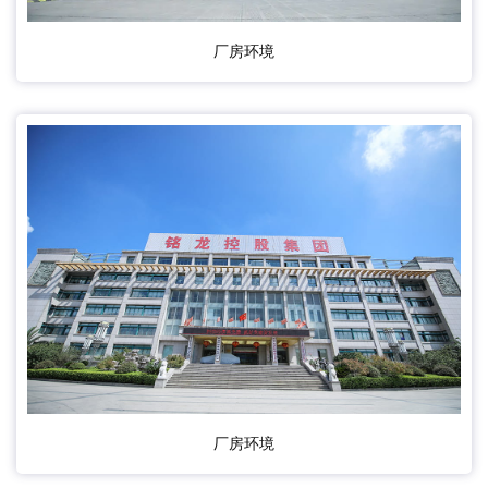
厂房环境
厂房环境