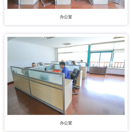
办公室
办公室