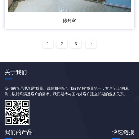
陈列室
1
2
3
›
关于我们
我们的管理理念是“质量、诚信和创新”。我们坚持“质量第一，客户至上”的原
则，以始终满足客户的需求。我们期待与国内外客户建立长期的业务关系。
我们的产品
快速链接